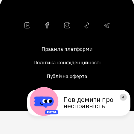
Правила платформи
Політика конфіденційності
Публічна оферта
Повідомити про
БАЛАЧКА @ 2026
несправність