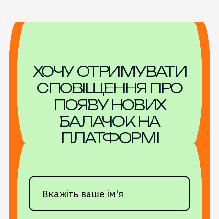
ХОЧУ ОТРИМУВАТИ
СПОВІЩЕННЯ ПРО
ПОЯВУ НОВИХ
БАЛАЧОК НА
ПЛАТФОРМІ