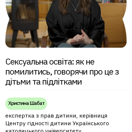
Сексуальна освіта: як не
помилитись, говорячи про це з
дітьми та підлітками
Христина Шабат
експертка з прав дитини, керівниця
Центру гідності дитини Українського
католицького університету,