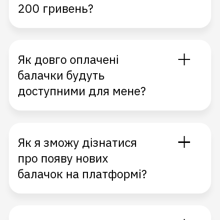
200 гривень?
Як довго оплачені
балачки будуть
доступними для мене?
Як я зможу дізнатися
про появу нових
балачок на платформі?