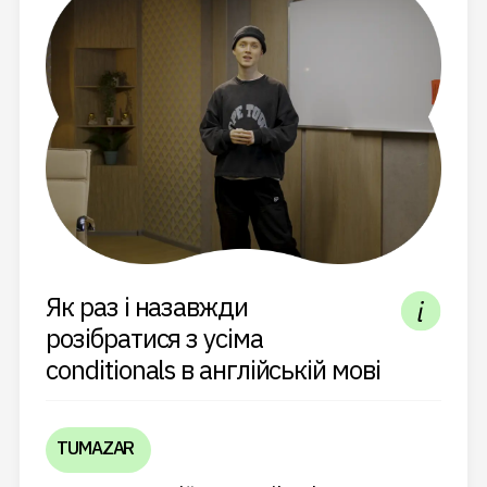
Як раз і назавжди
розібратися з усіма
conditionals в англійській мові
TUMAZAR