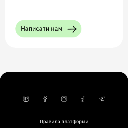
Написати нам
Правила платформи