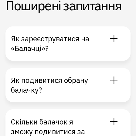
Поширені запитання
Як зареєструватися на
«Балачці»?
Як подивитися обрану
балачку?
Скільки балачок я
зможу подивитися за