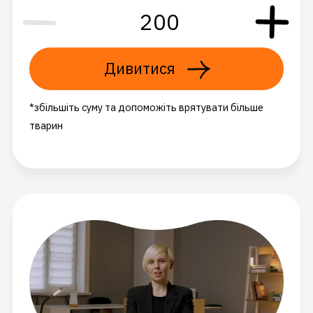
Дивитися
*збільшіть суму та допоможіть врятувати більше
тварин