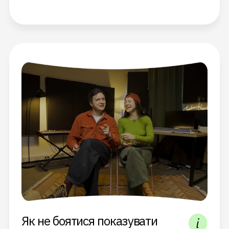
Як не боятися показувати