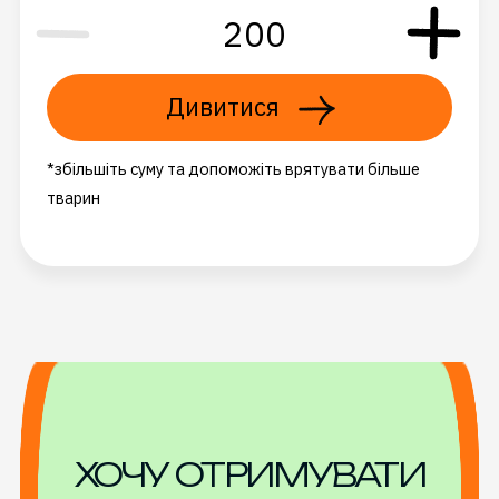
Дивитися
*збільшіть суму та допоможіть врятувати більше
тварин
ХОЧУ ОТРИМУВАТИ