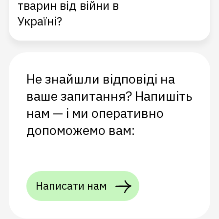
тварин від війни в
Україні?
Не знайшли відповіді на
ваше запитання? Напишіть
нам — і ми оперативно
допоможемо вам:
Написати нам