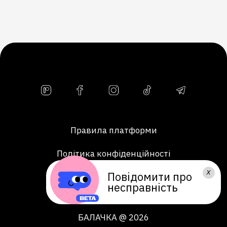
Правила платформи
Політика конфіденційності
Повідомити про
Публічна оферта
несправність
БАЛАЧКА @ 2026