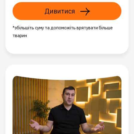
Дивитися
*збільшіть суму та допоможіть врятувати більше
тварин