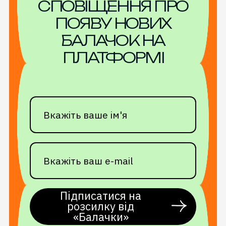
СПОВІЩЕННЯ ПРО
ПОЯВУ НОВИХ
БАЛАЧОК НА
ПЛАТФОРМІ
Підписатися на
розсилку від
«Балачки»